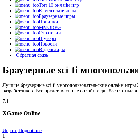
Топ-10 онлайн-игр
Клиентские игры
Браузерные игры
Новинки
MMORPG
Стратегии
Шутеры
Новости
Видеогайды
Обратная связь
Браузерные sci-fi многопольз
Лучшие браузерные sci-fi многопользовательские онлайн-игры
разработчиков. Все представленные онлайн игры бесплатные и 
7.1
XGame Online
Играть
Подробнее
1