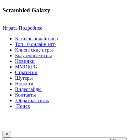
Scrambled Galaxy
Играть
Подробнее
Каталог онлайн игр
Топ-10 онлайн-игр
Клиентские игры
Браузерные игры
Новинки
MMORPG
Стратегии
Шутеры
Новости
Видеогайды
Контакты
Обратная связь
Поиск
✕