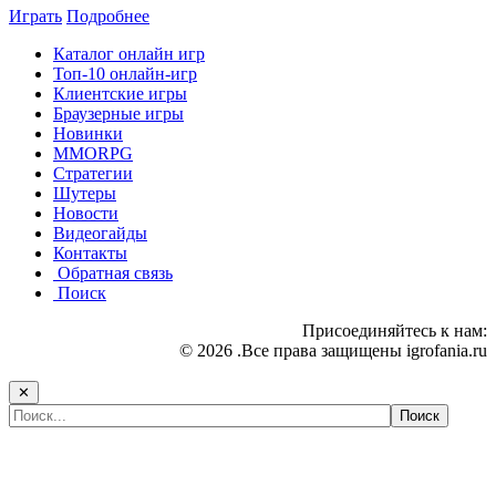
Играть
Подробнее
Каталог онлайн игр
Топ-10 онлайн-игр
Клиентские игры
Браузерные игры
Новинки
MMORPG
Стратегии
Шутеры
Новости
Видеогайды
Контакты
Обратная связь
Поиск
Присоединяйтесь к нам:
© 2026 .Все права защищены igrofania.ru
✕
Самые популярные игры сегодня: