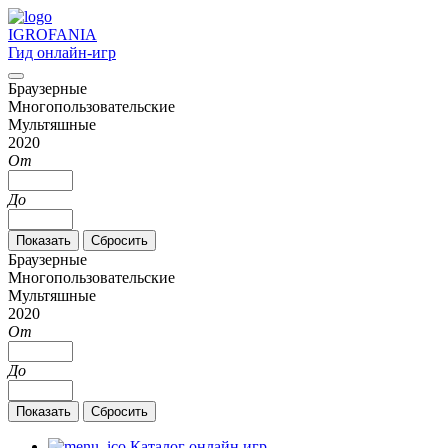
IGRO
FANIA
Гид онлайн-игр
Браузерные
Многопользовательские
Мультяшные
2020
От
До
Браузерные
Многопользовательские
Мультяшные
2020
От
До
Каталог онлайн игр