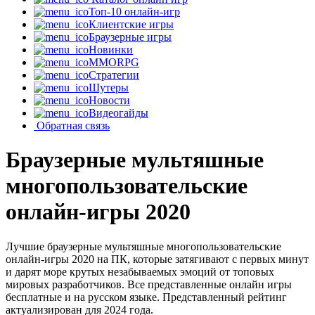
Топ-10 онлайн-игр
Клиентские игры
Браузерные игры
Новинки
MMORPG
Стратегии
Шутеры
Новости
Видеогайды
Обратная связь
Браузерные мультяшные
многопользовательские
онлайн-игры 2020
Лучшие браузерные мультяшные многопользовательские
онлайн-игры 2020 на ПК, которые затягивают с первых минут
и дарят море крутых незабываемых эмоций от топовых
мировых разработчиков. Все представленные онлайн игры
бесплатные и на русском языке. Представленный рейтинг
актуализирован для 2024 года.