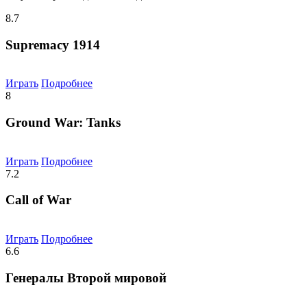
8.7
Supremacy 1914
Играть
Подробнее
8
Ground War: Tanks
Играть
Подробнее
7.2
Call of War
Играть
Подробнее
6.6
Генералы Второй мировой