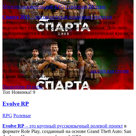
Многопользовательские
RPG
Стратегии
Шутеры
Спарта 2035
– это тактическая
пошаговая стратегия
с
элементами глобального управления, в которой игрок
возглавляет отряд профессиональных наёмников. Действие
разворачивается в недалёком будущем: политический кризис и
вооружённые группировки охватывают один из регионов
Африки, а частная военная компания «Спарта» берётся за
самые опасные контракты. Игроку предстоит не только
участвовать в боях, но и принимать стратегические решения,
влияющие на развитие конфликта.
Разработкой и изданием игры занималась
российская студия
Lipsar Studio
. Релиз состоялся в 2025 году.
Подробнее
Играть!
Топ
Новинка!
9
Evolve RP
RPG
Ролевые
Evolve RP
– это крупный русскоязычный
ролевой проект
в
формате Role Play, созданный на основе Grand Theft Auto: San