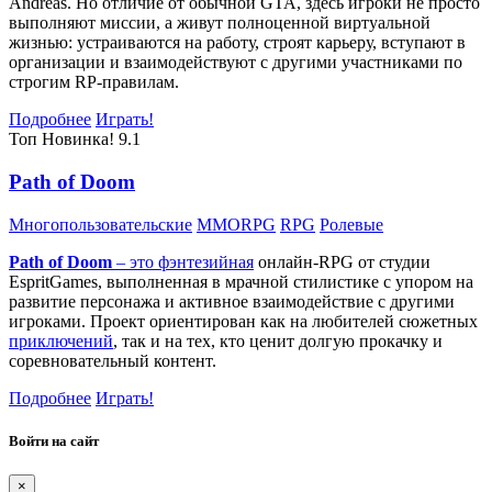
Andreas. Но отличие от обычной GTA, здесь игроки не просто
выполняют миссии, а живут полноценной виртуальной
жизнью: устраиваются на работу, строят карьеру, вступают в
организации и взаимодействуют с другими участниками по
строгим RP-правилам.
Подробнее
Играть!
Топ
Новинка!
9.1
Path of Doom
Многопользовательские
MMORPG
RPG
Ролевые
Path of Doom
– это
фэнтезийная
онлайн-RPG от студии
EspritGames, выполненная в мрачной стилистике с упором на
развитие персонажа и активное взаимодействие с другими
игроками. Проект ориентирован как на любителей сюжетных
приключений
, так и на тех, кто ценит долгую прокачку и
соревновательный контент.
Подробнее
Играть!
Войти на сайт
×