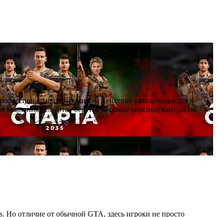
профессиональных наёмников. Действие разворачивается в
я компания «Спарта» берётся за самые опасные контракты.
as. Но отличие от обычной GTA, здесь игроки не просто