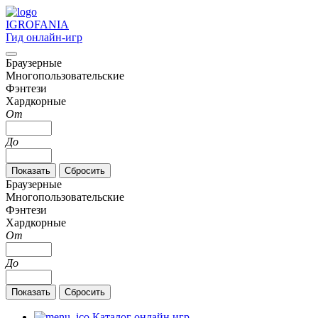
IGRO
FANIA
Гид онлайн-игр
Браузерные
Многопользовательские
Фэнтези
Хардкорные
От
До
Браузерные
Многопользовательские
Фэнтези
Хардкорные
От
До
Каталог онлайн игр