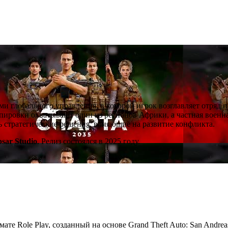
ми глобального управления, в которой игрок возглавляет отряд 
ировки охватывают один из регионов Африки, а частная военна
ть стратегические решения, влияющие на развитие конфликта.
psar Studio
. Релиз состоялся в 2025 году.
мате Role Play, созданный на основе Grand Theft Auto: San Andre