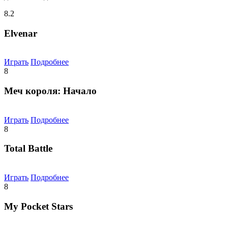
8.2
Elvenar
Играть
Подробнее
8
Меч короля: Начало
Играть
Подробнее
8
Total Battle
Играть
Подробнее
8
My Pocket Stars