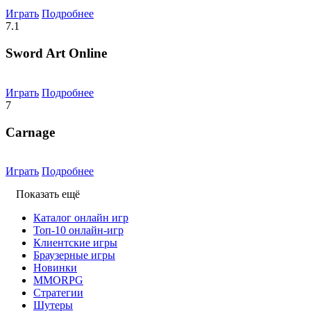
Играть
Подробнее
7.1
Sword Art Online
Играть
Подробнее
7
Carnage
Играть
Подробнее
Показать ещё
Каталог онлайн игр
Топ-10 онлайн-игр
Клиентские игры
Браузерные игры
Новинки
MMORPG
Стратегии
Шутеры