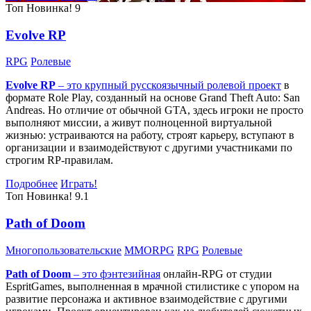
Топ
Новинка!
9
Evolve RP
RPG
Ролевые
Evolve RP
– это крупный русскоязычный
ролевой проект
в
формате Role Play, созданный на основе Grand Theft Auto: San
Andreas. Но отличие от обычной GTA, здесь игроки не просто
выполняют миссии, а живут полноценной виртуальной
жизнью: устраиваются на работу, строят карьеру, вступают в
организации и взаимодействуют с другими участниками по
строгим RP-правилам.
Подробнее
Играть!
Топ
Новинка!
9.1
Path of Doom
Многопользовательские
MMORPG
RPG
Ролевые
Path of Doom
– это
фэнтезийная
онлайн-RPG от студии
EspritGames, выполненная в мрачной стилистике с упором на
развитие персонажа и активное взаимодействие с другими