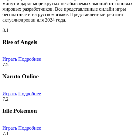
минут и дарят море крутых незабываемых эмоций от топовых
мировых разработчиков. Все представленные онлайн игры
бесплатные и на русском языке. Представленный рейтинг
актуализирован для 2024 года.
8.1
Rise of Angels
Играть
Подробнее
7.5
Naruto Online
Играть
Подробнее
7.2
Idle Pokemon
Играть
Подробнее
7.1