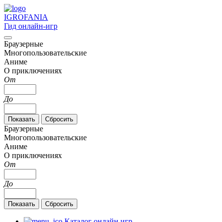
IGRO
FANIA
Гид онлайн-игр
Браузерные
Многопользовательские
Аниме
О приключениях
От
До
Браузерные
Многопользовательские
Аниме
О приключениях
От
До
Каталог онлайн игр