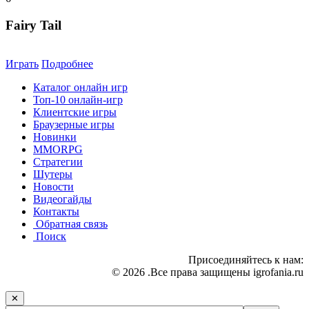
Fairy Tail
Играть
Подробнее
Каталог онлайн игр
Топ-10 онлайн-игр
Клиентские игры
Браузерные игры
Новинки
MMORPG
Стратегии
Шутеры
Новости
Видеогайды
Контакты
Обратная связь
Поиск
Присоединяйтесь к нам:
© 2026 .Все права защищены igrofania.ru
✕