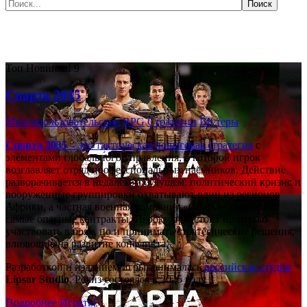
Самые популярные игры сегодня:
Топ
Новинка!
9
Спарта 2035
Многопользовательские
RPG
Стратегии
Шутеры
Спарта 2035
– это тактическая
пошаговая стратегия
с
элементами глобального управления, в которой игрок
возглавляет отряд профессиональных наёмников. Действие
разворачивается в недалёком будущем: политический кризис и
вооружённые группировки охватывают один из регионов
Африки, а частная военная компания «Спарта» берётся за
самые опасные контракты. Игроку предстоит не только
участвовать в боях, но и принимать стратегические решения,
влияющие на развитие конфликта.
Разработкой и изданием игры занималась
российская студия
Lipsar Studio
. Релиз состоялся в 2025 году.
Подробнее
Играть!