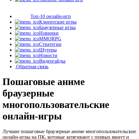
Топ-10 онлайн-игр
Клиентские игры
Браузерные игры
Новинки
MMORPG
Стратегии
Шутеры
Новости
Видеогайды
Обратная связь
Пошаговые аниме
браузерные
многопользовательские
онлайн-игры
Лучшие пошаговые браузерные аниме многопользовательские
онлайн-игры на ПК, которые затягивают с первых минут и