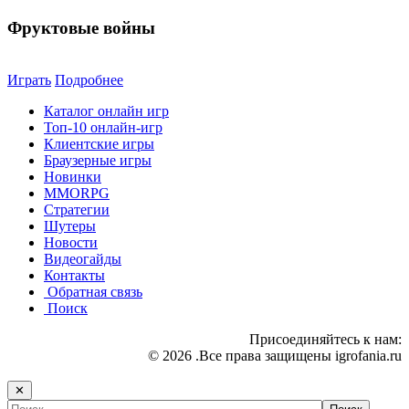
Фруктовые войны
Играть
Подробнее
Каталог онлайн игр
Топ-10 онлайн-игр
Клиентские игры
Браузерные игры
Новинки
MMORPG
Стратегии
Шутеры
Новости
Видеогайды
Контакты
Обратная связь
Поиск
Присоединяйтесь к нам:
© 2026 .Все права защищены igrofania.ru
✕