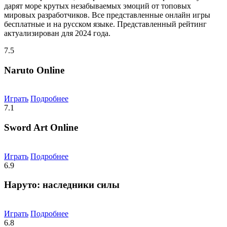
дарят море крутых незабываемых эмоций от топовых
мировых разработчиков. Все представленные онлайн игры
бесплатные и на русском языке. Представленный рейтинг
актуализирован для 2024 года.
7.5
Naruto Online
Играть
Подробнее
7.1
Sword Art Online
Играть
Подробнее
6.9
Наруто: наследники силы
Играть
Подробнее
6.8