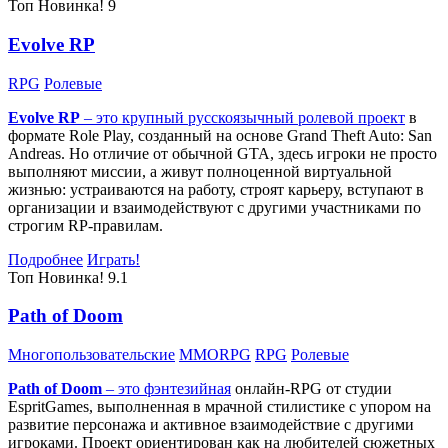
Топ
Новинка!
9
Evolve RP
RPG
Ролевые
Evolve RP
– это крупный русскоязычный
ролевой проект
в
формате Role Play, созданный на основе Grand Theft Auto: San
Andreas. Но отличие от обычной GTA, здесь игроки не просто
выполняют миссии, а живут полноценной виртуальной
жизнью: устраиваются на работу, строят карьеру, вступают в
организации и взаимодействуют с другими участниками по
строгим RP-правилам.
Подробнее
Играть!
Топ
Новинка!
9.1
Path of Doom
Многопользовательские
MMORPG
RPG
Ролевые
Path of Doom
– это
фэнтезийная
онлайн-RPG от студии
EspritGames, выполненная в мрачной стилистике с упором на
развитие персонажа и активное взаимодействие с другими
игроками. Проект ориентирован как на любителей сюжетных