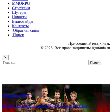
MMORPG
Стратегии
Шутеры
Новости
Видеогайды
Контакты
Обратная связь
Поиск
Присоединяйтесь к нам:
© 2026 .Все права защищены igrofania.ru
✕
Самые популярные игры сегодня:
Топ
Новинка!
9
Спарта 2035
Многопользовательские
RPG
Стратегии
Шутеры