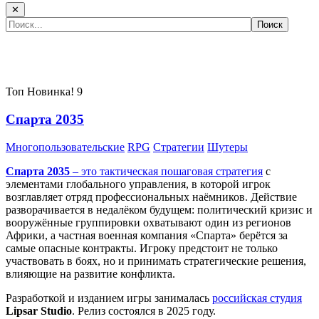
✕
Самые популярные игры сегодня:
Топ
Новинка!
9
Спарта 2035
Многопользовательские
RPG
Стратегии
Шутеры
Спарта 2035
– это тактическая
пошаговая стратегия
с
элементами глобального управления, в которой игрок
возглавляет отряд профессиональных наёмников. Действие
разворачивается в недалёком будущем: политический кризис и
вооружённые группировки охватывают один из регионов
Африки, а частная военная компания «Спарта» берётся за
самые опасные контракты. Игроку предстоит не только
участвовать в боях, но и принимать стратегические решения,
влияющие на развитие конфликта.
Разработкой и изданием игры занималась
российская студия
Lipsar Studio
. Релиз состоялся в 2025 году.