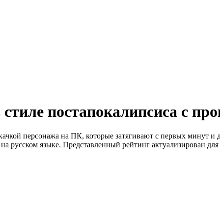
тиле постапокалипсиса с про
чкой персонажа на ПК, которые затягивают с первых минут и 
на русском языке. Представленный рейтинг актуализирован для 