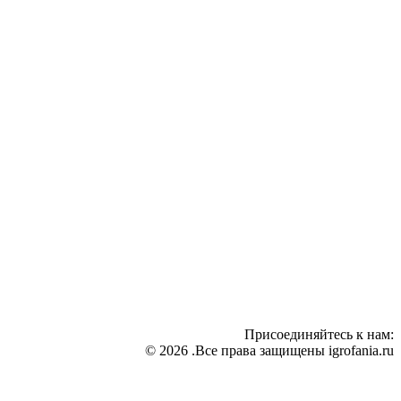
Присоединяйтесь к нам:
© 2026 .Все права защищены igrofania.ru