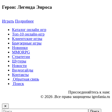
Герои: Легенда Энроса
Играть
Подробнее
Каталог онлайн игр
Топ-10 онлайн-игр
Клиентские игры
Браузерные игры
Новинки
MMORPG
Стратегии
Шутеры
Новости
Видеогайды
Контакты
Обратная связь
Поиск
Присоединяйтесь к нам:
© 2026 .Все права защищены igrofania.ru
✕