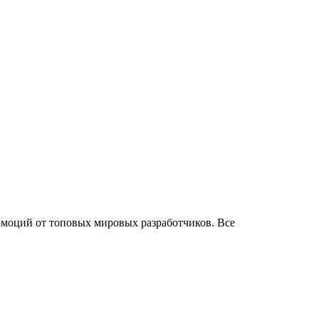
моций от топовых мировых разработчиков. Все