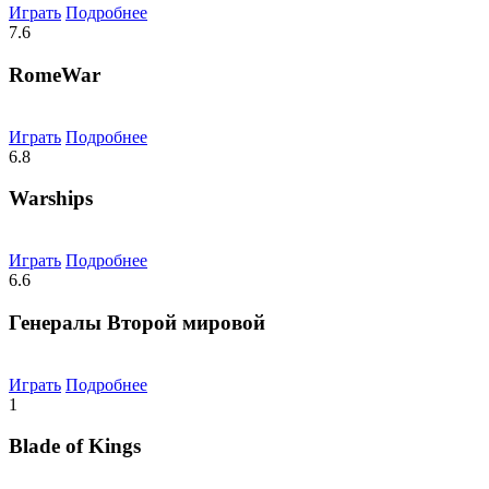
Играть
Подробнее
7.6
RomeWar
Играть
Подробнее
6.8
Warships
Играть
Подробнее
6.6
Генералы Второй мировой
Играть
Подробнее
1
Blade of Kings