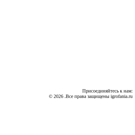
Присоединяйтесь к нам:
© 2026 .Все права защищены igrofania.ru