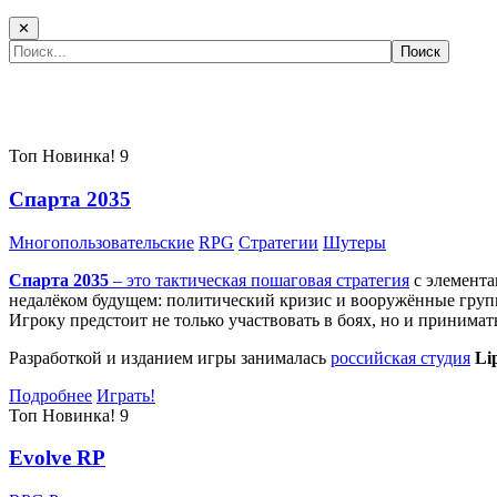
✕
Самые популярные игры сегодня:
Топ
Новинка!
9
Спарта 2035
Многопользовательские
RPG
Стратегии
Шутеры
Спарта 2035
– это тактическая
пошаговая стратегия
с элемента
недалёком будущем: политический кризис и вооружённые групп
Игроку предстоит не только участвовать в боях, но и принима
Разработкой и изданием игры занималась
российская студия
Li
Подробнее
Играть!
Топ
Новинка!
9
Evolve RP