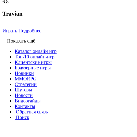
6.8
Travian
Играть
Подробнее
Показать ещё
Каталог онлайн игр
Топ-10 онлайн-игр
Клиентские игры
Браузерные игры
Новинки
MMORPG
Стратегии
Шутеры
Новости
Видеогайды
Контакты
Обратная связь
Поиск