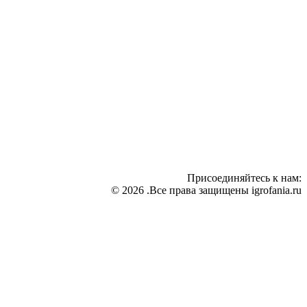
Присоединяйтесь к нам:
© 2026 .Все права защищены igrofania.ru