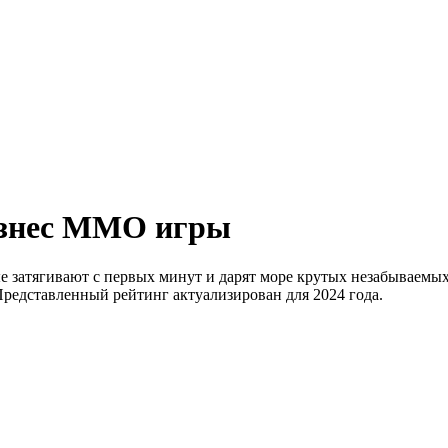
изнес MMO игры
 затягивают с первых минут и дарят море крутых незабываемых
Представленный рейтинг актуализирован для 2024 года.