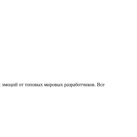
 эмоций от топовых мировых разработчиков. Все