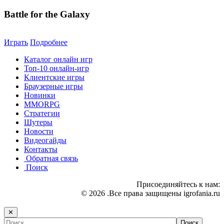
Battle for the Galaxy
Играть
Подробнее
Каталог онлайн игр
Топ-10 онлайн-игр
Клиентские игры
Браузерные игры
Новинки
MMORPG
Стратегии
Шутеры
Новости
Видеогайды
Контакты
Обратная связь
Поиск
Присоединяйтесь к нам:
© 2026 .Все права защищены igrofania.ru
✕