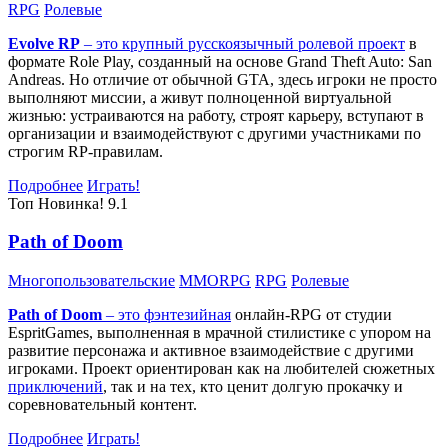
RPG
Ролевые
Evolve RP
– это крупный русскоязычный
ролевой проект
в
формате Role Play, созданный на основе Grand Theft Auto: San
Andreas. Но отличие от обычной GTA, здесь игроки не просто
выполняют миссии, а живут полноценной виртуальной
жизнью: устраиваются на работу, строят карьеру, вступают в
организации и взаимодействуют с другими участниками по
строгим RP-правилам.
Подробнее
Играть!
Топ
Новинка!
9.1
Path of Doom
Многопользовательские
MMORPG
RPG
Ролевые
Path of Doom
– это
фэнтезийная
онлайн-RPG от студии
EspritGames, выполненная в мрачной стилистике с упором на
развитие персонажа и активное взаимодействие с другими
игроками. Проект ориентирован как на любителей сюжетных
приключений
, так и на тех, кто ценит долгую прокачку и
соревновательный контент.
Подробнее
Играть!