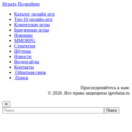
Играть
Подробнее
Каталог онлайн игр
Топ-10 онлайн-игр
Клиентские игры
Браузерные игры
Новинки
MMORPG
Стратегии
Шутеры
Новости
Видеогайды
Контакты
Обратная связь
Поиск
Присоединяйтесь к нам:
© 2026 .Все права защищены igrofania.ru
✕
Самые популярные игры сегодня: