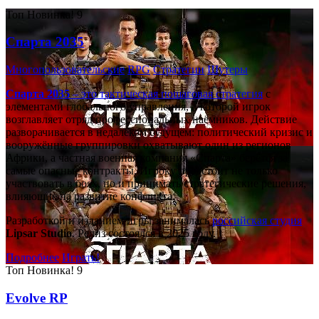
Топ
Новинка!
9
Спарта 2035
Многопользовательские
RPG
Стратегии
Шутеры
Спарта 2035
– это тактическая
пошаговая стратегия
с
элементами глобального управления, в которой игрок
возглавляет отряд профессиональных наёмников. Действие
разворачивается в недалёком будущем: политический кризис и
вооружённые группировки охватывают один из регионов
Африки, а частная военная компания «Спарта» берётся за
самые опасные контракты. Игроку предстоит не только
участвовать в боях, но и принимать стратегические решения,
влияющие на развитие конфликта.
Разработкой и изданием игры занималась
российская студия
Lipsar Studio
. Релиз состоялся в 2025 году.
Подробнее
Играть!
Топ
Новинка!
9
Evolve RP