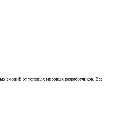
ых эмоций от топовых мировых разработчиков. Все