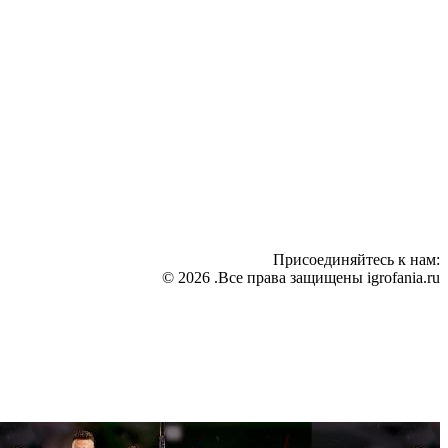
Присоединяйтесь к нам:
© 2026 .Все права защищены igrofania.ru