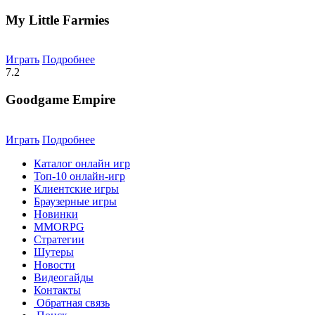
My Little Farmies
Играть
Подробнее
7.2
Goodgame Empire
Играть
Подробнее
Каталог онлайн игр
Топ-10 онлайн-игр
Клиентские игры
Браузерные игры
Новинки
MMORPG
Стратегии
Шутеры
Новости
Видеогайды
Контакты
Обратная связь