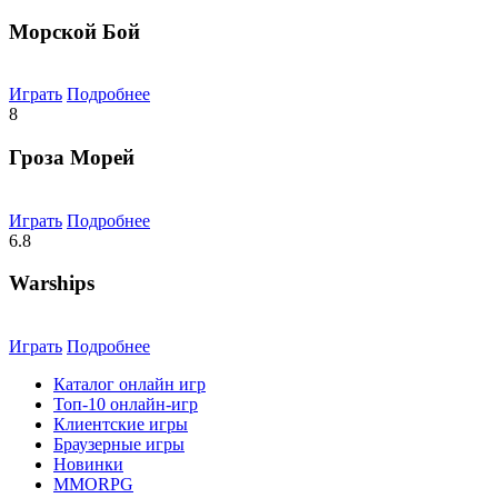
Морской Бой
Играть
Подробнее
8
Гроза Морей
Играть
Подробнее
6.8
Warships
Играть
Подробнее
Каталог онлайн игр
Топ-10 онлайн-игр
Клиентские игры
Браузерные игры
Новинки
MMORPG