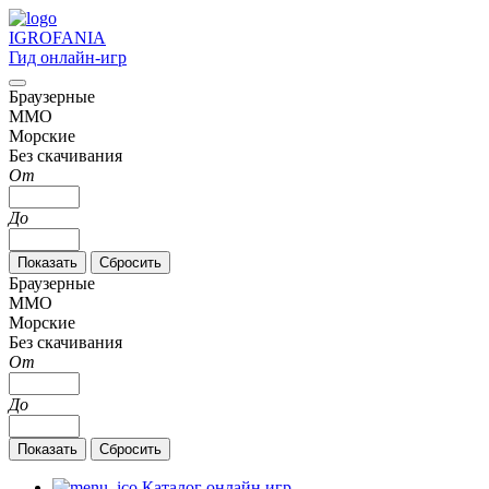
IGRO
FANIA
Гид онлайн-игр
Браузерные
MMO
Морские
Без скачивания
От
До
Браузерные
MMO
Морские
Без скачивания
От
До
Каталог онлайн игр