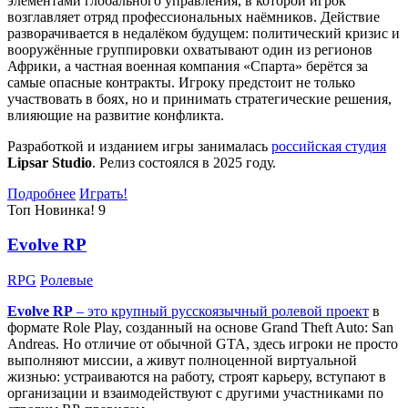
элементами глобального управления, в которой игрок
возглавляет отряд профессиональных наёмников. Действие
разворачивается в недалёком будущем: политический кризис и
вооружённые группировки охватывают один из регионов
Африки, а частная военная компания «Спарта» берётся за
самые опасные контракты. Игроку предстоит не только
участвовать в боях, но и принимать стратегические решения,
влияющие на развитие конфликта.
Разработкой и изданием игры занималась
российская студия
Lipsar Studio
. Релиз состоялся в 2025 году.
Подробнее
Играть!
Топ
Новинка!
9
Evolve RP
RPG
Ролевые
Evolve RP
– это крупный русскоязычный
ролевой проект
в
формате Role Play, созданный на основе Grand Theft Auto: San
Andreas. Но отличие от обычной GTA, здесь игроки не просто
выполняют миссии, а живут полноценной виртуальной
жизнью: устраиваются на работу, строят карьеру, вступают в
организации и взаимодействуют с другими участниками по