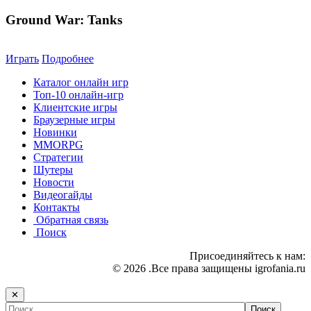
Ground War: Tanks
Играть
Подробнее
Каталог онлайн игр
Топ-10 онлайн-игр
Клиентские игры
Браузерные игры
Новинки
MMORPG
Стратегии
Шутеры
Новости
Видеогайды
Контакты
Обратная связь
Поиск
Присоединяйтесь к нам:
© 2026 .Все права защищены igrofania.ru
✕