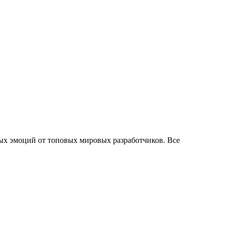
ых эмоций от топовых мировых разработчиков. Все