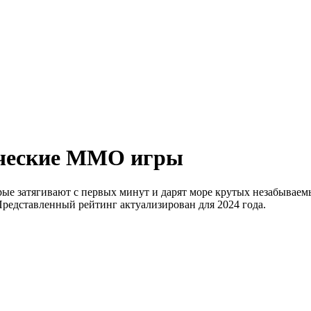
ические MMO игры
ые затягивают с первых минут и дарят море крутых незабываем
Представленный рейтинг актуализирован для 2024 года.