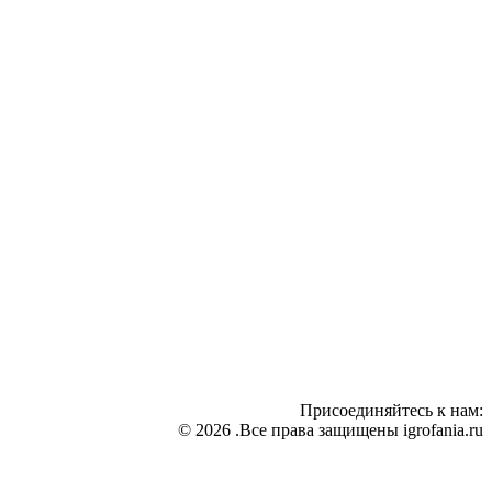
Присоединяйтесь к нам:
© 2026 .Все права защищены igrofania.ru