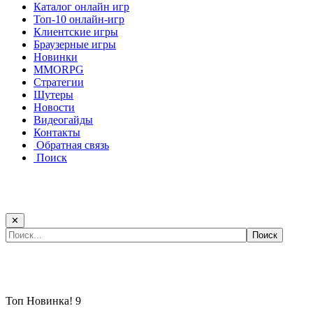
Каталог онлайн игр
Топ-10 онлайн-игр
Клиентские игры
Браузерные игры
Новинки
MMORPG
Стратегии
Шутеры
Новости
Видеогайды
Контакты
Обратная связь
Поиск
✕
Самые популярные игры сегодня:
Топ
Новинка!
9