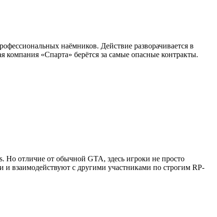
профессиональных наёмников. Действие разворачивается в
я компания «Спарта» берётся за самые опасные контракты.
as. Но отличие от обычной GTA, здесь игроки не просто
ии и взаимодействуют с другими участниками по строгим RP-