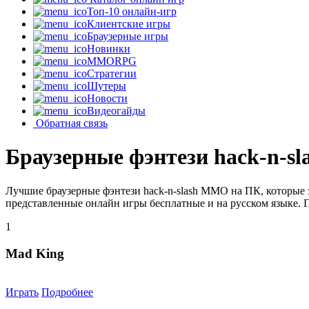
Топ-10 онлайн-игр
Клиентские игры
Браузерные игры
Новинки
MMORPG
Стратегии
Шутеры
Новости
Видеогайды
Обратная связь
Браузерные фэнтези hack-n-
Лучшие браузерные фэнтези hack-n-slash MMO на ПК, которые 
представленные онлайн игры бесплатные и на русском языке. 
1
Mad King
Играть
Подробнее