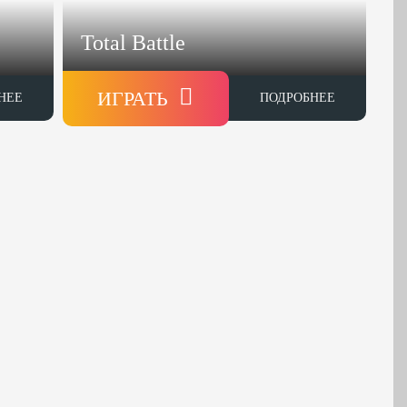
Total Battle
ИГРАТЬ
НЕЕ
ПОДРОБНЕЕ