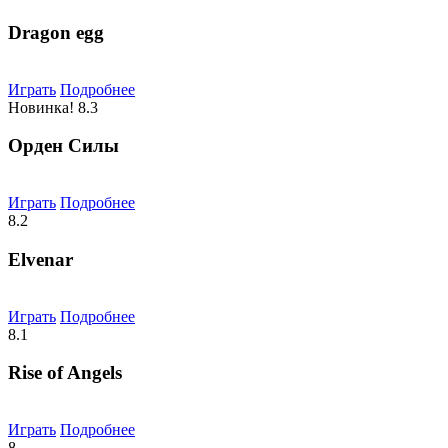
Dragon egg
Играть
Подробнее
Новинка!
8.3
Орден Силы
Играть
Подробнее
8.2
Elvenar
Играть
Подробнее
8.1
Rise of Angels
Играть
Подробнее
8