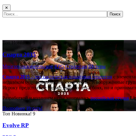
✕
Самые популярные игры сегодня:
Топ
Новинка!
9
Спарта 2035
Многопользовательские
RPG
Стратегии
Шутеры
Спарта 2035
– это тактическая
пошаговая стратегия
с элемента
недалёком будущем: политический кризис и вооружённые групп
Игроку предстоит не только участвовать в боях, но и принима
Разработкой и изданием игры занималась
российская студия
Li
Подробнее
Играть!
Топ
Новинка!
9
Evolve RP