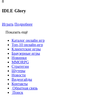
8
IDLE Glory
Играть
Подробнее
Показать ещё
Каталог онлайн игр
Топ-10 онлайн-игр
Клиентские игры
Браузерные игры
Новинки
MMORPG
Стратегии
Шутеры
Новости
Видеогайды
Контакты
Обратная связь
Поиск