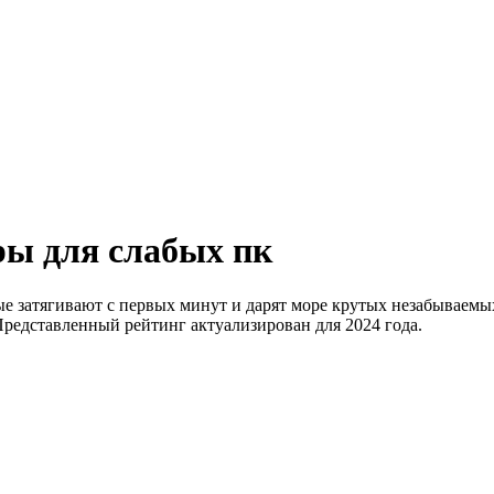
ы для слабых пк
е затягивают с первых минут и дарят море крутых незабываемы
Представленный рейтинг актуализирован для 2024 года.