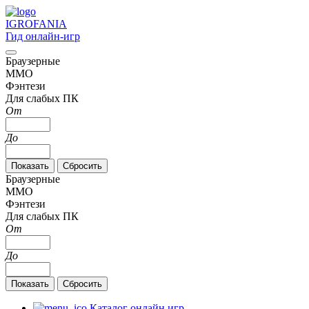
IGRO
FANIA
Гид онлайн-игр
Браузерные
MMO
Фэнтези
Для слабых ПК
От
До
Браузерные
MMO
Фэнтези
Для слабых ПК
От
До
Каталог онлайн игр