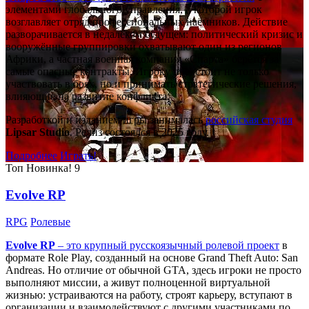
элементами глобального управления, в которой игрок
возглавляет отряд профессиональных наёмников. Действие
разворачивается в недалёком будущем: политический кризис и
вооружённые группировки охватывают один из регионов
Африки, а частная военная компания «Спарта» берётся за
самые опасные контракты. Игроку предстоит не только
участвовать в боях, но и принимать стратегические решения,
влияющие на развитие конфликта.
Разработкой и изданием игры занималась
российская студия
Lipsar Studio
. Релиз состоялся в 2025 году.
Подробнее
Играть!
Топ
Новинка!
9
Evolve RP
RPG
Ролевые
Evolve RP
– это крупный русскоязычный
ролевой проект
в
формате Role Play, созданный на основе Grand Theft Auto: San
Andreas. Но отличие от обычной GTA, здесь игроки не просто
выполняют миссии, а живут полноценной виртуальной
жизнью: устраиваются на работу, строят карьеру, вступают в
организации и взаимодействуют с другими участниками по