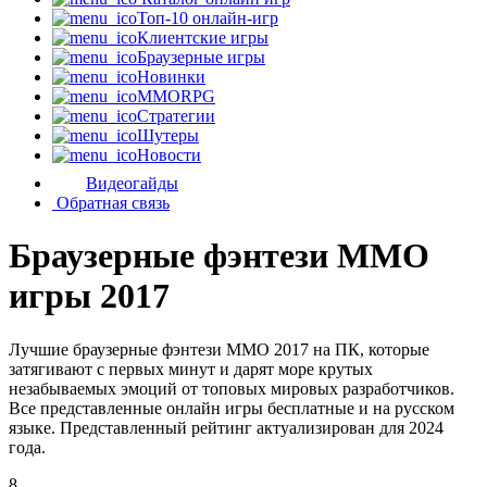
Топ-10 онлайн-игр
Клиентские игры
Браузерные игры
Новинки
MMORPG
Стратегии
Шутеры
Новости
Видеогайды
Обратная связь
Браузерные фэнтези MMO
игры 2017
Лучшие браузерные фэнтези MMO 2017 на ПК, которые
затягивают с первых минут и дарят море крутых
незабываемых эмоций от топовых мировых разработчиков.
Все представленные онлайн игры бесплатные и на русском
языке. Представленный рейтинг актуализирован для 2024
года.
8