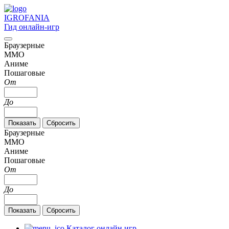
IGRO
FANIA
Гид онлайн-игр
Браузерные
MMO
Аниме
Пошаговые
От
До
Браузерные
MMO
Аниме
Пошаговые
От
До
Каталог онлайн игр