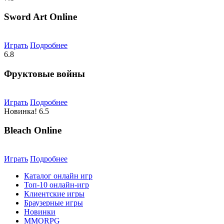
Sword Art Online
Играть
Подробнее
6.8
Фруктовые войны
Играть
Подробнее
Новинка!
6.5
Bleach Online
Играть
Подробнее
Каталог онлайн игр
Топ-10 онлайн-игр
Клиентские игры
Браузерные игры
Новинки
MMORPG