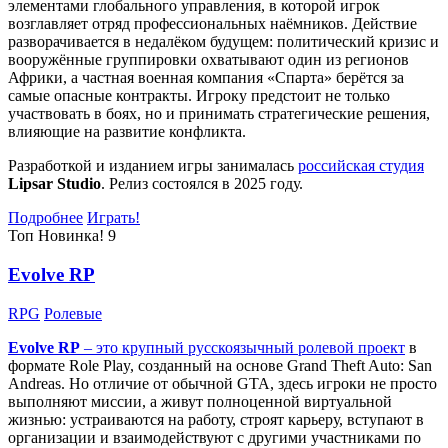
элементами глобального управления, в которой игрок
возглавляет отряд профессиональных наёмников. Действие
разворачивается в недалёком будущем: политический кризис и
вооружённые группировки охватывают один из регионов
Африки, а частная военная компания «Спарта» берётся за
самые опасные контракты. Игроку предстоит не только
участвовать в боях, но и принимать стратегические решения,
влияющие на развитие конфликта.
Разработкой и изданием игры занималась
российская студия
Lipsar Studio
. Релиз состоялся в 2025 году.
Подробнее
Играть!
Топ
Новинка!
9
Evolve RP
RPG
Ролевые
Evolve RP
– это крупный русскоязычный
ролевой проект
в
формате Role Play, созданный на основе Grand Theft Auto: San
Andreas. Но отличие от обычной GTA, здесь игроки не просто
выполняют миссии, а живут полноценной виртуальной
жизнью: устраиваются на работу, строят карьеру, вступают в
организации и взаимодействуют с другими участниками по