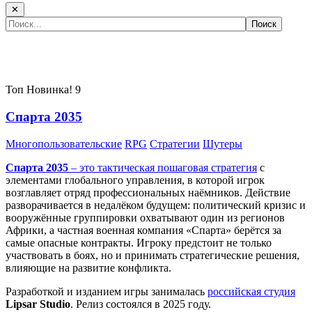
✕
Самые популярные игры сегодня:
Топ
Новинка!
9
Спарта 2035
Многопользовательские
RPG
Стратегии
Шутеры
Спарта 2035
– это тактическая
пошаговая стратегия
с
элементами глобального управления, в которой игрок
возглавляет отряд профессиональных наёмников. Действие
разворачивается в недалёком будущем: политический кризис и
вооружённые группировки охватывают один из регионов
Африки, а частная военная компания «Спарта» берётся за
самые опасные контракты. Игроку предстоит не только
участвовать в боях, но и принимать стратегические решения,
влияющие на развитие конфликта.
Разработкой и изданием игры занималась
российская студия
Lipsar Studio
. Релиз состоялся в 2025 году.