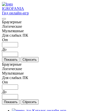
IGRO
FANIA
Гид онлайн-игр
Браузерные
Логические
Мультяшные
Для слабых ПК
От
До
Браузерные
Логические
Мультяшные
Для слабых ПК
От
До
Каталог онлайн игр