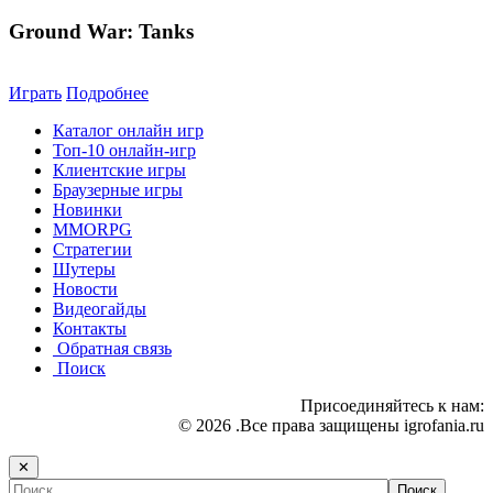
Ground War: Tanks
Играть
Подробнее
Каталог онлайн игр
Топ-10 онлайн-игр
Клиентские игры
Браузерные игры
Новинки
MMORPG
Стратегии
Шутеры
Новости
Видеогайды
Контакты
Обратная связь
Поиск
Присоединяйтесь к нам:
© 2026 .Все права защищены igrofania.ru
✕