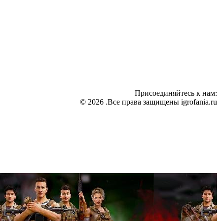
Присоединяйтесь к нам:
© 2026 .Все права защищены igrofania.ru