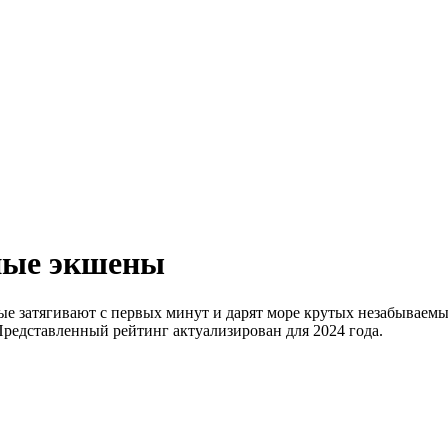
ные экшены
е затягивают с первых минут и дарят море крутых незабываемы
Представленный рейтинг актуализирован для 2024 года.