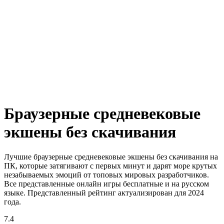
Браузерные средневековые
экшены без скачивания
Лучшие браузерные средневековые экшены без скачивания на
ПК, которые затягивают с первых минут и дарят море крутых
незабываемых эмоций от топовых мировых разработчиков.
Все представленные онлайн игры бесплатные и на русском
языке. Представленный рейтинг актуализирован для 2024
года.
7.4