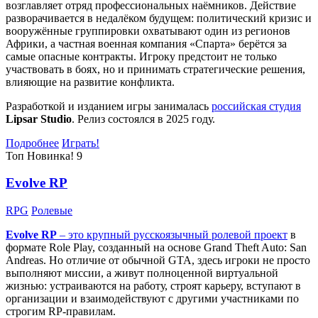
возглавляет отряд профессиональных наёмников. Действие
разворачивается в недалёком будущем: политический кризис и
вооружённые группировки охватывают один из регионов
Африки, а частная военная компания «Спарта» берётся за
самые опасные контракты. Игроку предстоит не только
участвовать в боях, но и принимать стратегические решения,
влияющие на развитие конфликта.
Разработкой и изданием игры занималась
российская студия
Lipsar Studio
. Релиз состоялся в 2025 году.
Подробнее
Играть!
Топ
Новинка!
9
Evolve RP
RPG
Ролевые
Evolve RP
– это крупный русскоязычный
ролевой проект
в
формате Role Play, созданный на основе Grand Theft Auto: San
Andreas. Но отличие от обычной GTA, здесь игроки не просто
выполняют миссии, а живут полноценной виртуальной
жизнью: устраиваются на работу, строят карьеру, вступают в
организации и взаимодействуют с другими участниками по
строгим RP-правилам.