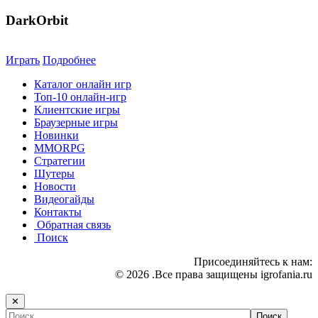
DarkOrbit
Играть
Подробнее
Каталог онлайн игр
Топ-10 онлайн-игр
Клиентские игры
Браузерные игры
Новинки
MMORPG
Стратегии
Шутеры
Новости
Видеогайды
Контакты
Обратная связь
Поиск
Присоединяйтесь к нам:
© 2026 .Все права защищены igrofania.ru
✕