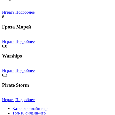
Играть
Подробнее
8
Гроза Морей
Играть
Подробнее
6.8
Warships
Играть
Подробнее
6.3
Pirate Storm
Играть
Подробнее
Каталог онлайн игр
Топ-10 онлайн-игр