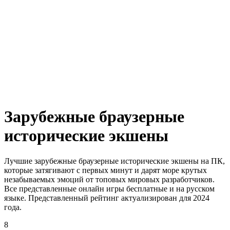
Зарубежные браузерные
исторические экшены
Лучшие зарубежные браузерные исторические экшены на ПК,
которые затягивают с первых минут и дарят море крутых
незабываемых эмоций от топовых мировых разработчиков.
Все представленные онлайн игры бесплатные и на русском
языке. Представленный рейтинг актуализирован для 2024
года.
8