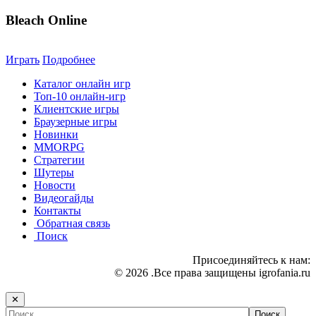
Bleach Online
Играть
Подробнее
Каталог онлайн игр
Топ-10 онлайн-игр
Клиентские игры
Браузерные игры
Новинки
MMORPG
Стратегии
Шутеры
Новости
Видеогайды
Контакты
Обратная связь
Поиск
Присоединяйтесь к нам:
© 2026 .Все права защищены igrofania.ru
✕