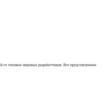
ий от топовых мировых разработчиков. Все представленные