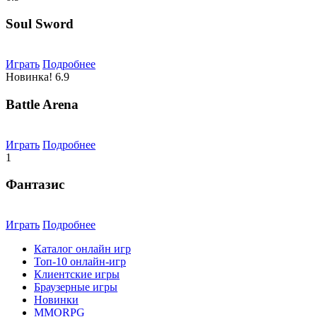
Soul Sword
Играть
Подробнее
Новинка!
6.9
Battle Arena
Играть
Подробнее
1
Фантазис
Играть
Подробнее
Каталог онлайн игр
Топ-10 онлайн-игр
Клиентские игры
Браузерные игры
Новинки
MMORPG