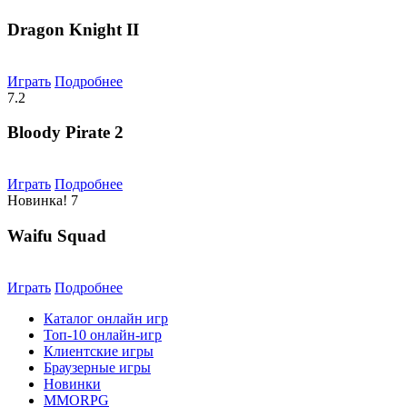
Dragon Knight II
Играть
Подробнее
7.2
Bloody Pirate 2
Играть
Подробнее
Новинка!
7
Waifu Squad
Играть
Подробнее
Каталог онлайн игр
Топ-10 онлайн-игр
Клиентские игры
Браузерные игры
Новинки
MMORPG