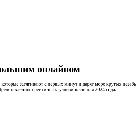
большим онлайном
которые затягивают с первых минут и дарят море крутых незаб
Представленный рейтинг актуализирован для 2024 года.