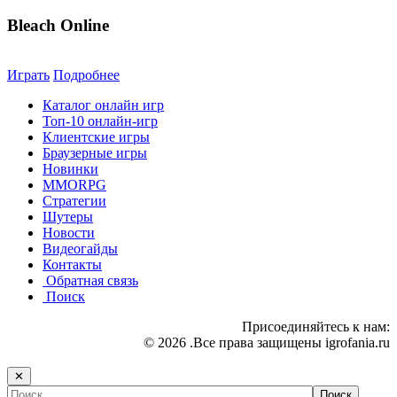
Bleach Online
Играть
Подробнее
Каталог онлайн игр
Топ-10 онлайн-игр
Клиентские игры
Браузерные игры
Новинки
MMORPG
Стратегии
Шутеры
Новости
Видеогайды
Контакты
Обратная связь
Поиск
Присоединяйтесь к нам:
© 2026 .Все права защищены igrofania.ru
✕