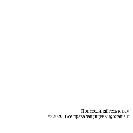
Присоединяйтесь к нам:
© 2026 .Все права защищены igrofania.ru