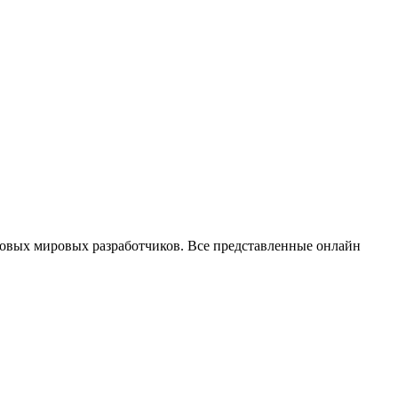
повых мировых разработчиков. Все представленные онлайн