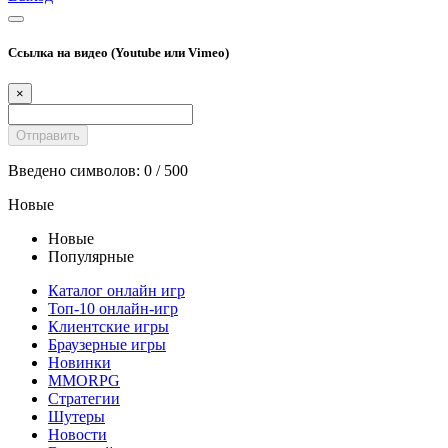
Ссылка на видео (Youtube или Vimeo)
×
Введено символов:
0
/ 500
Новые
Новые
Популярные
Каталог онлайн игр
Топ-10 онлайн-игр
Клиентские игры
Браузерные игры
Новинки
MMORPG
Стратегии
Шутеры
Новости