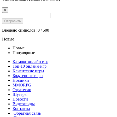
×
Введено символов:
0
/ 500
Новые
Новые
Популярные
Каталог онлайн игр
Топ-10 онлайн-игр
Клиентские игры
Браузерные игры
Новинки
MMORPG
Стратегии
Шутеры
Новости
Видеогайды
Контакты
Обратная связь