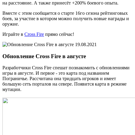
на расстояние. А также принесёт +200% боевого опыта.
Вместе с этим сообщается о старте 16го сезона рейтинговых
боев, за участие в котором можно получить новые награды и
оружие.
Играйте в
Cross Fire
прямо сейчас!
19.08.2021
Обновление Cross Fire в августе
Разработчики Cross Fire спешат познакомить с обновлениями
игры в августе. И первое - это карта под названием
Пограничье. Рассчитана она тридцать игроков и имеет
большую сеть порталов на севере. Появится карта в режиме
мутации.