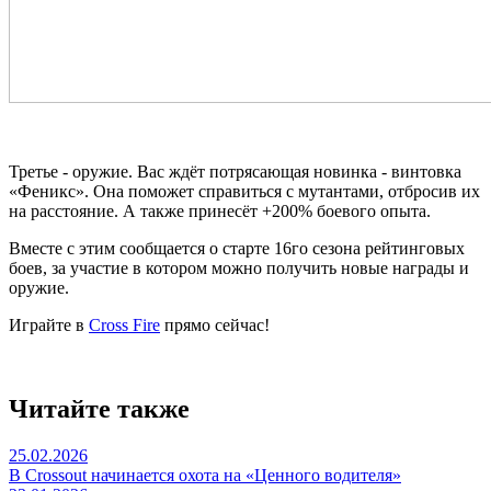
Третье - оружие. Вас ждёт потрясающая новинка - винтовка
«Феникс». Она поможет справиться с мутантами, отбросив их
на расстояние. А также принесёт +200% боевого опыта.
Вместе с этим сообщается о старте 16го сезона рейтинговых
боев, за участие в котором можно получить новые награды и
оружие.
Играйте в
Cross Fire
прямо сейчас!
Читайте также
25.02.2026
В Crossout начинается охота на «Ценного водителя»