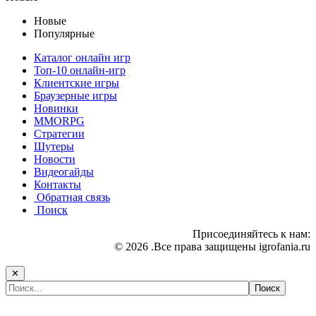
Новые
Популярные
Каталог онлайн игр
Топ-10 онлайн-игр
Клиентские игры
Браузерные игры
Новинки
MMORPG
Стратегии
Шутеры
Новости
Видеогайды
Контакты
Обратная связь
Поиск
Присоединяйтесь к нам:
© 2026 .Все права защищены igrofania.ru
✕