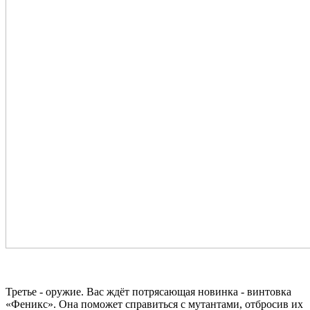
Третье - оружие. Вас ждёт потрясающая новинка - винтовка
«Феникс». Она поможет справиться с мутантами, отбросив их