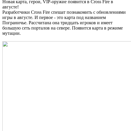
Новая карта, герои, VIP-оружие появится в Cross Fire в
августе!
Разработчики Cross Fire спешат познакомить с обновлениями
игры в августе. И первое - это карта под названием
Пограничье. Рассчитана она тридцать игроков и имеет
большую сеть порталов на севере. Появится карта в режиме
мутации.