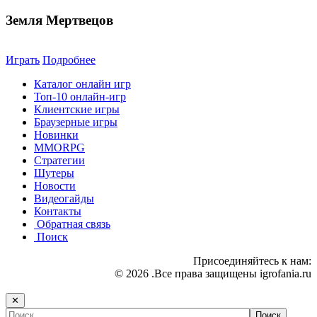
Земля Мертвецов
Играть
Подробнее
Каталог онлайн игр
Топ-10 онлайн-игр
Клиентские игры
Браузерные игры
Новинки
MMORPG
Стратегии
Шутеры
Новости
Видеогайды
Контакты
Обратная связь
Поиск
Присоединяйтесь к нам:
© 2026 .Все права защищены igrofania.ru
✕