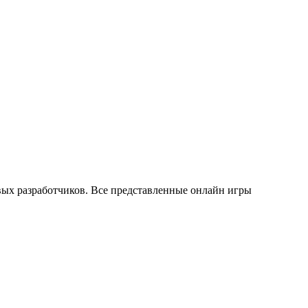
ых разработчиков. Все представленные онлайн игры