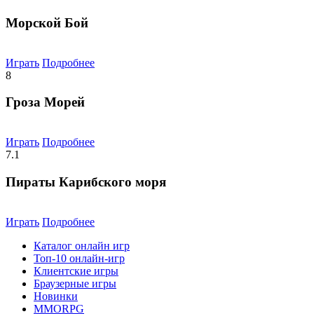
Морской Бой
Играть
Подробнее
8
Гроза Морей
Играть
Подробнее
7.1
Пираты Карибского моря
Играть
Подробнее
Каталог онлайн игр
Топ-10 онлайн-игр
Клиентские игры
Браузерные игры
Новинки
MMORPG