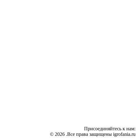
Присоединяйтесь к нам:
© 2026 .Все права защищены igrofania.ru