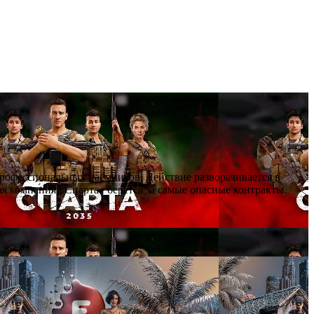
профессиональных наёмников. Действие разворачивается в
я компания «Спарта» берётся за самые опасные контракты.