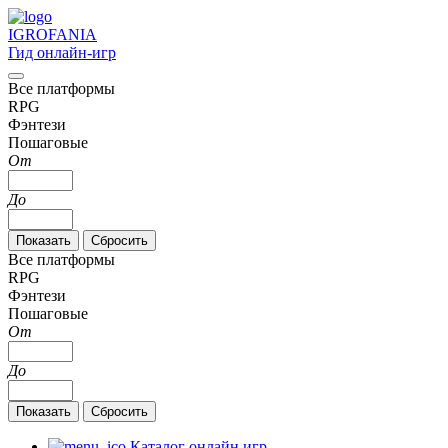
IGRO
FANIA
Гид онлайн-игр
Все платформы
RPG
Фэнтези
Пошаговые
От
До
Все платформы
RPG
Фэнтези
Пошаговые
От
До
Каталог онлайн игр