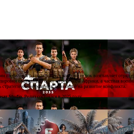
ми глобального управления, в которой игрок возглавляет отряд 
ировки охватывают один из регионов Африки, а частная военна
ть стратегические решения, влияющие на развитие конфликта.
psar Studio
. Релиз состоялся в 2025 году.