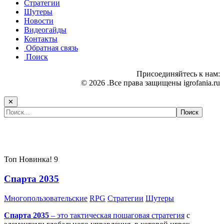
Стратегии
Шутеры
Новости
Видеогайды
Контакты
Обратная связь
Поиск
Присоединяйтесь к нам:
© 2026 .Все права защищены igrofania.ru
✕
Самые популярные игры сегодня:
Топ
Новинка!
9
Спарта 2035
Многопользовательские
RPG
Стратегии
Шутеры
Спарта 2035
– это тактическая
пошаговая стратегия
с