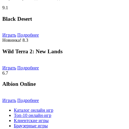
9.1
Black Desert
Играть
Подробнее
Новинка!
8.3
Wild Terra 2: New Lands
Играть
Подробнее
6.7
Albion Online
Играть
Подробнее
Каталог онлайн игр
Топ-10 онлайн-игр
Клиентские игры
Браузерные игры