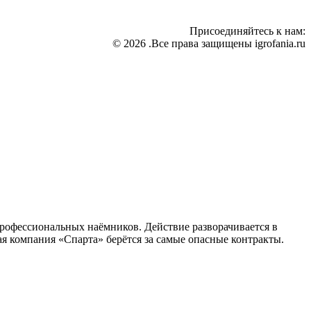
Присоединяйтесь к нам:
© 2026 .Все права защищены igrofania.ru
профессиональных наёмников. Действие разворачивается в
я компания «Спарта» берётся за самые опасные контракты.