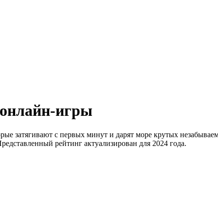
 онлайн-игры
рые затягивают с первых минут и дарят море крутых незабывае
Представленный рейтинг актуализирован для 2024 года.