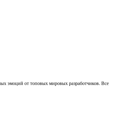
мых эмоций от топовых мировых разработчиков. Все